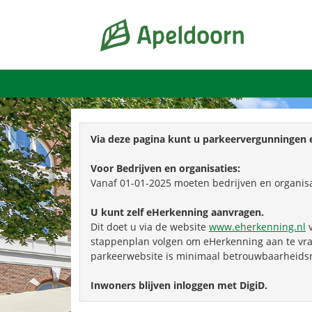
Via deze pagina kunt u parkeervergunningen 
Voor Bedrijven en organisaties:
Vanaf 01-01-2025 moeten bedrijven en organis
U kunt zelf eHerkenning aanvragen.
Dit doet u via de website
www.eherkenning.nl
v
stappenplan volgen om eHerkenning aan te vra
parkeerwebsite is minimaal betrouwbaarheids
Inwoners blijven inloggen met DigiD.