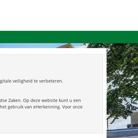
tale veiligheid te verbeteren.
ndse Zaken. Op deze website kunt u een
het gebruik van eHerkenning. Voor onze