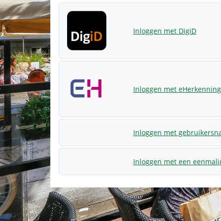
Inloggen met DigiD
Inloggen met eHerkenning
Inloggen met gebruikers
Inloggen met een eenmali